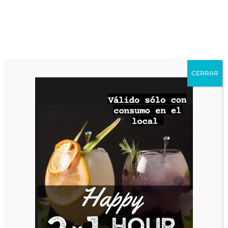
CERRAR